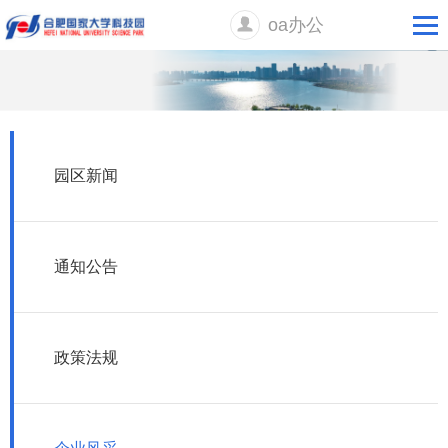
oa办公
园区新闻
通知公告
政策法规