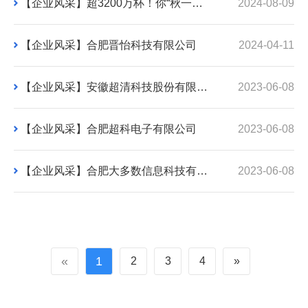
【企业风采】超3200万杯！你“秋一杯”了没？
2024-08-09
【企业风采】​合肥晋怡科技有限公司
2024-04-11
【企业风采】安徽超清科技股份有限公司
2023-06-08
【企业风采】合肥超科电子有限公司
2023-06-08
【企业风采】合肥大多数信息科技有限公司
2023-06-08
«
1
2
3
4
»