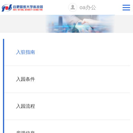
oa办公
入驻指南
入园条件
入园流程