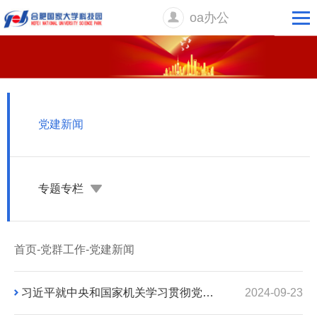
oa办公
党建新闻
专题专栏
首页
-
党群工作
-
党建新闻
习近平就中央和国家机关学习贯彻党的二十届三中全会精神 推动机关党建高质量发展作出重要指示
2024-09-23