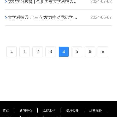
党纪学习教育 | 合肥国家大学科技园党支部组织开展集中学习活动（第五期）
2024-07-02
大学科技园：“三点”发力推动党纪学习教育见实效
2024-06-07
4
«
1
2
3
5
6
»
首页
新闻中心
党群工作
信息公开
运营服务