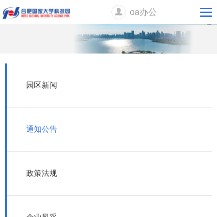
oa办公
园区新闻
通知公告
政策法规