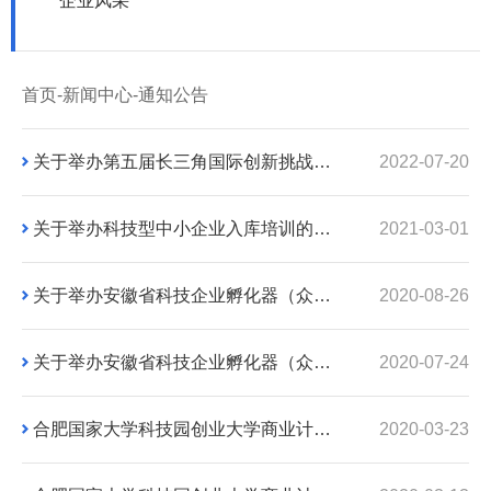
企业风采
首页
-
新闻中心
-
通知公告
关于举办第五届长三角国际创新挑战赛（安徽赛区）赛事的通知
2022-07-20
关于举办科技型中小企业入库培训的通知
2021-03-01
关于举办安徽省科技企业孵化器（众创空间）从业人员培训班（第九期）的通知
2020-08-26
关于举办安徽省科技企业孵化器（众创空间）从业人员培训班（第九期）的预通知
2020-07-24
合肥国家大学科技园创业大学商业计划书训练营第三场《孵化器从业者如何看商业计划书》
2020-03-23