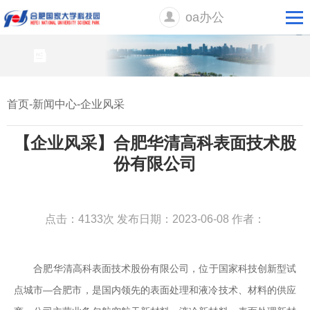
oa办公
首页
-
新闻中心
-
企业风采
【企业风采】合肥华清高科表面技术股
份有限公司
点击：4133次
发布日期：2023-06-08
作者：
合肥华清高科表面技术股份有限公司，位于国家科技创新型试
点城市—合肥市，是国内领先的表面处理和液冷技术、材料的供应