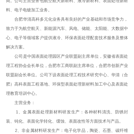
商。公司主营业务包航空航天新材料、液冷新材料、表面处理新材
料、电子电镀加工业务。
合肥华清高科多元化业务具有良好的产业基础和市场竞争力，
致力于为航空航天、新能源汽车、风电、储能、太阳能、大数据中
心、电子等领域客户提供液冷、环保表面处理配套技术服务及整体
解决方案。
公司是中国表面处理园区产业联盟副主席单位，安徽省表面处
理工程协会会长单位，合肥市工商联副主席单位，合肥市创新产业
联盟副会长单位。公司下设表面处理工程技术研究中心、华清（合
肥）高科表面工程基地、环保型表面处理新材料加工中心及表面处
理教育培训中心。
主营业务：
1、金属表面处理新材料研发生产：各种材料清洗、防锈封
装、钝化、表面化学转化、缓蚀、表面改性等方面技术与产品。
2、非金属材料研发生产：电子化学品，陶瓷、石墨、碳纤维