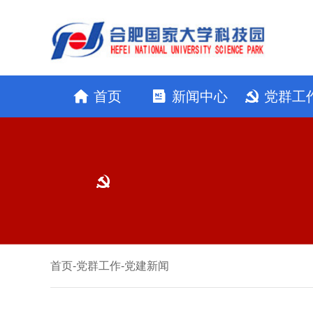
首页
新闻中心
党群工
首页
-
党群工作
-
党建新闻