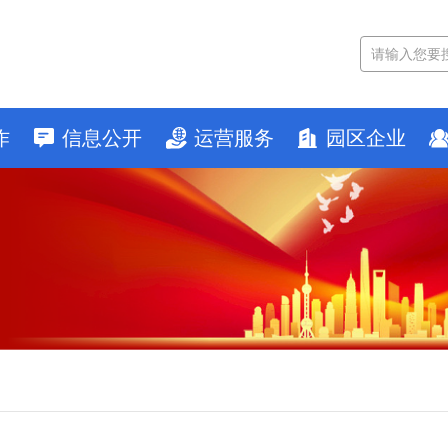
作
信息公开
运营服务
园区企业