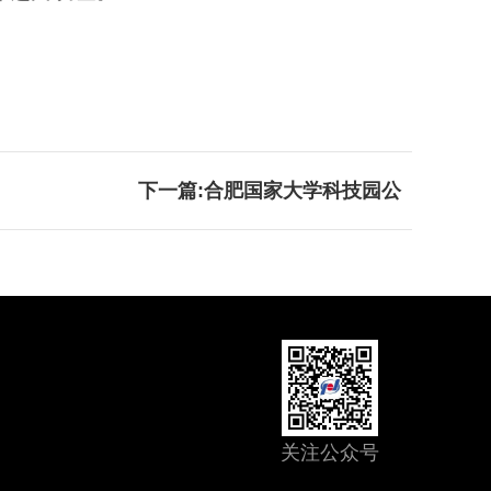
下一篇:
合肥国家大学科技园公
关注公众号