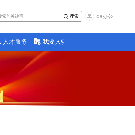
oa办公
搜索
人才服务
我要入驻