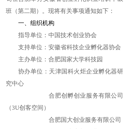
班（第
二
期）。现将有关事项通知如下：
一、组织机构
指导单位：中国技术创业协会
支持单位：安徽省科技企业孵化器协会
主办单位：合肥国家大学科技园
协办单位：天津国科火炬企业孵化器研
究中心
合肥创孵创业服务有限公司
（
3U创客空间
）
合肥国大创业服务有限公司