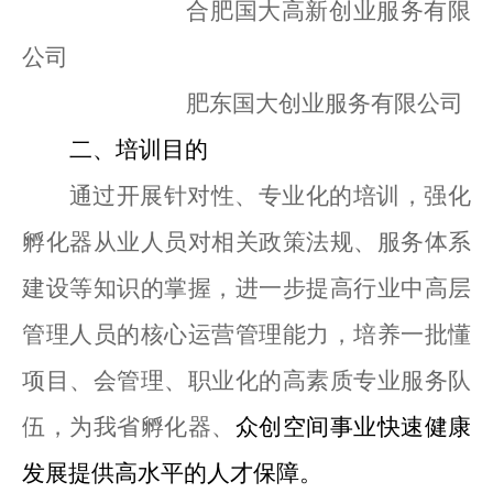
合肥国大高新创业服务有限
公司
肥东国大创业服务有限公司
二
、培训目的
通过开展针对性、专业化的培训，强化
孵化器从业人员对相关政策法规、服务体系
建设等知识的掌握，
进一步
提高行业中高层
管理人员的核心运营管理能力，培养一批懂
项目、会管理、职业化的高素质
专业
服务队
伍，为我省孵化器、
众创空间事业快速健康
发展提供高水平的人才保障。