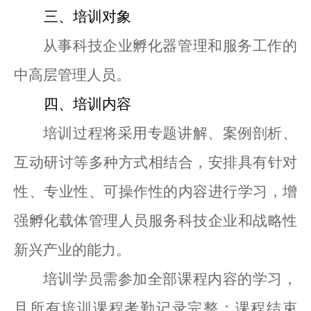
三
、培训对象
从事科技企业孵化器管理和服务工作的
中高层管理人员。
四、培训内容
培训过程将采用专题讲解、案例剖析、
互动研讨等多种方式相结合，安排具有针对
性、专业性、可操作性的内容进行学习，增
强孵化载体管理人员服务科技企业和战略性
新兴产业的能力。
培训学员需参加全部课程内容的学习，
且所有培训课程考勤记录完整；课程结束