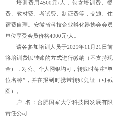
培训费用
4500元/人，包含培训费、餐
费、教材费、考试费、制证费等，交通、住
宿费自理。安徽省科技企业孵化器协会会员
单位享受会员价格4000元/人。
请各参加培训人员于
2025年11月21日前
将培训费以转账的方式进行缴纳（不支持现
金），对公、个人网银均可，转账时备注“单
位名称”，并在报到时携带转账凭证（可截
图）。
户
名：合肥国家大学科技园发展有限
责任公司