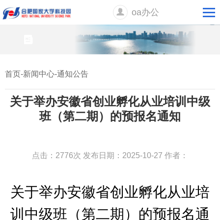
oa办公
首页
-
新闻中心
-
通知公告
关于举办安徽省创业孵化从业培训中级
班（第二期）的预报名通知
点击：2776次
发布日期：2025-10-27
作者：
关于举办
安徽省创业孵化从业培
训中级班
（第二期）的预报名
通