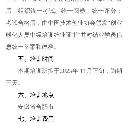
后，组织统一考试、统一阅卷、统一评分；
考试合格后，由中国技术创业协会颁发
“创业
孵化人员中级培训结业证书”并对结业学员信
息统一备案和建档。
五、培训时间
本期培训班拟于
2025年 11月下旬，为期
三天。
六、培训地点
安徽省合肥市
七、培训费用