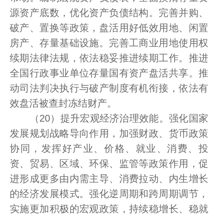
源资产底数，优化资产负债结构。完善并购、
破产、置换等政策，盘活用好低效用地、闲置
房产、存量基础设施。完善工商业用地使用权
续期法律法规，依法稳妥推进续期工作。推进
全国行政事业单位存量国有资产盘活共享。推
动司法判决执行与破产制度有机衔接，依法有
效盘活被查封冻结财产。
（20）提升宏观经济治理效能。强化国家
发展规划战略导向作用，加强财政、货币政策
协同，发挥好产业、价格、就业、消费、投
资、贸易、区域、环保、监管等政策作用，促
进形成更多由内需主导、消费拉动、内生增长
的经济发展模式。强化逆周期和跨周期调节，
实施更加积极的宏观政策，持续稳增长、稳就