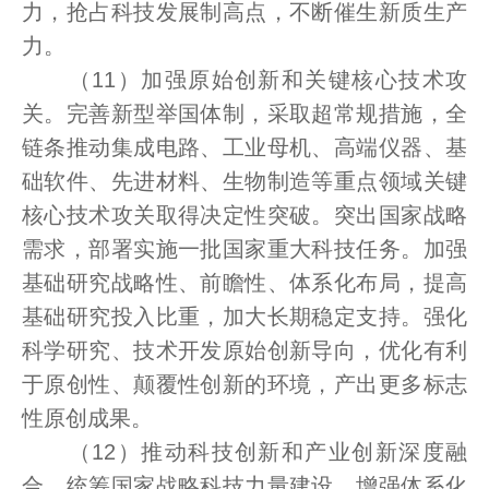
力，抢占科技发展制高点，不断催生新质生产
力。
（11）加强原始创新和关键核心技术攻
关。完善新型举国体制，采取超常规措施，全
链条推动集成电路、工业母机、高端仪器、基
础软件、先进材料、生物制造等重点领域关键
核心技术攻关取得决定性突破。突出国家战略
需求，部署实施一批国家重大科技任务。加强
基础研究战略性、前瞻性、体系化布局，提高
基础研究投入比重，加大长期稳定支持。强化
科学研究、技术开发原始创新导向，优化有利
于原创性、颠覆性创新的环境，产出更多标志
性原创成果。
（12）推动科技创新和产业创新深度融
合。统筹国家战略科技力量建设，增强体系化