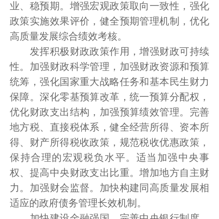
业、稳预期。增强宏观政策取向一致性，强化
政策实施效果评价，健全预期管理机制，优化
高质量发展综合绩效考核。
发挥积极财政政策作用，增强财政可持续
性。加强财政科学管理，加强财政资源和预算
统筹，强化国家重大战略任务和基本民生财力
保障。深化零基预算改革，统一预算分配权，
优化财政支出结构，加强预算绩效管理。完善
地方税、直接税体系，健全经营所得、资本所
得、财产所得税收政策，规范税收优惠政策，
保持合理的宏观税负水平。适当加强中央事
权、提高中央财政支出比重。增加地方自主财
力。加强财会监督。加快构建同高质量发展相
适应的政府债务管理长效机制。
加快建设金融强国。完善中央银行制度，