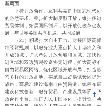
新局面
坚持开放合作、互利共赢是中国式现代化
的必然要求。稳步扩大制度型开放，维护多边
贸易体制，拓展国际循环，以开放促改革促发
展，与世界各国共享机遇、共同发展。
（21）积极扩大自主开放。对接国际高标
准经贸规则，以服务业为重点扩大市场准入和
开放领域，扩大单边开放领域和区域。加快推
进区域和双边贸易投资协定进程，扩大高标准
自由贸易区网络。优化区域开放布局，打造形
态多样的开放高地。实施自由贸易试验区提升
战略，高标准建设海南自由贸易港。统筹布局
建设科技创新、服务贸易、产业发展等重大开
放合作平台。推进人民币国际化，提升资本项