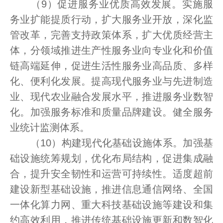
（9）促进服务业优质高效发展。实施服
务业扩能提质行动，扩大服务业开放，深化监
管改革，完善支持政策体系，扩大优质经营主
体，分领域推进生产性服务业向专业化和价值
链高端延伸，促进生活性服务业高品质、多样
化、便利化发展。提高现代服务业与先进制造
业、现代农业融合发展水平，推进服务业数智
化。加强服务标准和质量品牌建设。健全服务
业统计监测体系。
（10）构建现代化基础设施体系。加强基
础设施统筹规划，优化布局结构，促进集成融
合，提升安全韧性和运营可持续性。适度超前
建设新型基础设施，推进信息通信网络、全国
一体化算力网、重大科技基础设施等建设和集
约高效利用，推进传统基础设施更新和数智化