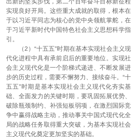
出新的坚实步伐，第二个百年奋斗目标新征程
实现良好开局。这些重大成就的取得，根本在
于以习近平同志为核心的党中央领航掌舵，在
于习近平新时代中国特色社会主义思想科学指
引。
（2）“十五五”时期在基本实现社会主义现
代化进程中具有承前启后的重要地位。实现社
会主义现代化是一个阶梯式递进、不断发展进
步的历史过程，需要不懈努力、接续奋斗。“十
五五”时期是基本实现社会主义现代化夯实基
础、全面发力的关键时期，要巩固拓展优势、
破除瓶颈制约、补强短板弱项，在激烈国际竞
争中赢得战略主动，推动事关中国式现代化全
局的战略任务取得重大突破，为基本实现社会
主义现代化奠定更加坚实的基础。