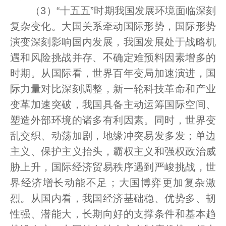
（3）“十五五”时期我国发展环境面临深刻
复杂变化。大国关系牵动国际形势，国际形势
演变深刻影响国内发展，我国发展处于战略机
遇和风险挑战并存、不确定难预料因素增多的
时期。从国际看，世界百年变局加速演进，国
际力量对比深刻调整，新一轮科技革命和产业
变革加速突破，我国具备主动运筹国际空间、
塑造外部环境的诸多有利因素。同时，世界变
乱交织、动荡加剧，地缘冲突易发多发；单边
主义、保护主义抬头，霸权主义和强权政治威
胁上升，国际经济贸易秩序遇到严峻挑战，世
界经济增长动能不足；大国博弈更加复杂激
烈。从国内看，我国经济基础稳、优势多、韧
性强、潜能大，长期向好的支撑条件和基本趋