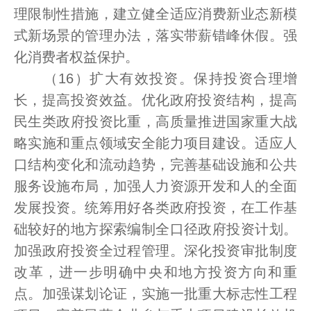
理限制性措施，建立健全适应消费新业态新模
式新场景的管理办法，落实带薪错峰休假。强
化消费者权益保护。
（16）扩大有效投资。保持投资合理增
长，提高投资效益。优化政府投资结构，提高
民生类政府投资比重，高质量推进国家重大战
略实施和重点领域安全能力项目建设。适应人
口结构变化和流动趋势，完善基础设施和公共
服务设施布局，加强人力资源开发和人的全面
发展投资。统筹用好各类政府投资，在工作基
础较好的地方探索编制全口径政府投资计划。
加强政府投资全过程管理。深化投资审批制度
改革，进一步明确中央和地方投资方向和重
点。加强谋划论证，实施一批重大标志性工程