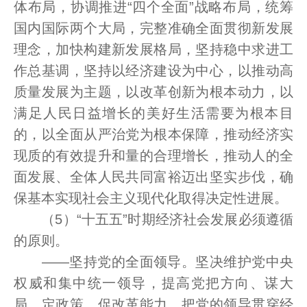
体布局，协调推进“四个全面”战略布局，统筹
国内国际两个大局，完整准确全面贯彻新发展
理念，加快构建新发展格局，坚持稳中求进工
作总基调，坚持以经济建设为中心，以推动高
质量发展为主题，以改革创新为根本动力，以
满足人民日益增长的美好生活需要为根本目
的，以全面从严治党为根本保障，推动经济实
现质的有效提升和量的合理增长，推动人的全
面发展、全体人民共同富裕迈出坚实步伐，确
保基本实现社会主义现代化取得决定性进展。
（5）“十五五”时期经济社会发展必须遵循
的原则。
——坚持党的全面领导。坚决维护党中央
权威和集中统一领导，提高党把方向、谋大
局、定政策、促改革能力，把党的领导贯穿经