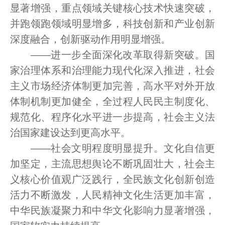
显著增强，重点领域关键核心技术快速突破，
并跑领跑领域明显增多，科技创新和产业创新
深度融合，创新驱动作用明显增强。
——进一步全面深化改革取得新突破。国
家治理体系和治理能力现代化深入推进，社会
主义市场经济体制更加完善，高水平对外开放
体制机制更加健全，全过程人民民主制度化、
规范化、程序化水平进一步提高，社会主义法
治国家建设达到更高水平。
——社会文明程度明显提升。文化自信更
加坚定，主流思想舆论不断巩固壮大，社会主
义核心价值观广泛践行，全民族文化创新创造
活力不断激发，人民精神文化生活更加丰富，
中华民族凝聚力和中华文化影响力显著增强，