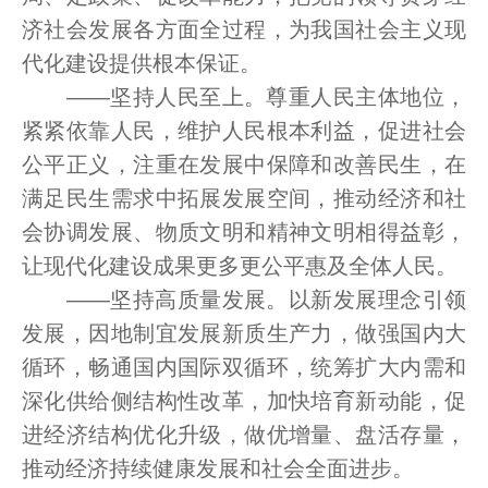
济社会发展各方面全过程，为我国社会主义现
代化建设提供根本保证。
——坚持人民至上。尊重人民主体地位，
紧紧依靠人民，维护人民根本利益，促进社会
公平正义，注重在发展中保障和改善民生，在
满足民生需求中拓展发展空间，推动经济和社
会协调发展、物质文明和精神文明相得益彰，
让现代化建设成果更多更公平惠及全体人民。
——坚持高质量发展。以新发展理念引领
发展，因地制宜发展新质生产力，做强国内大
循环，畅通国内国际双循环，统筹扩大内需和
深化供给侧结构性改革，加快培育新动能，促
进经济结构优化升级，做优增量、盘活存量，
推动经济持续健康发展和社会全面进步。