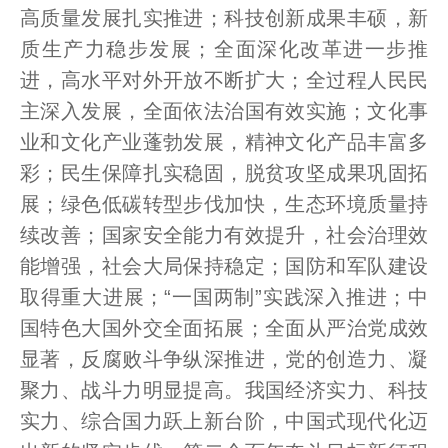
高质量发展扎实推进；科技创新成果丰硕，新
质生产力稳步发展；全面深化改革进一步推
进，高水平对外开放不断扩大；全过程人民民
主深入发展，全面依法治国有效实施；文化事
业和文化产业蓬勃发展，精神文化产品丰富多
彩；民生保障扎实稳固，脱贫攻坚成果巩固拓
展；绿色低碳转型步伐加快，生态环境质量持
续改善；国家安全能力有效提升，社会治理效
能增强，社会大局保持稳定；国防和军队建设
取得重大进展；“一国两制”实践深入推进；中
国特色大国外交全面拓展；全面从严治党成效
显著，反腐败斗争纵深推进，党的创造力、凝
聚力、战斗力明显提高。我国经济实力、科技
实力、综合国力跃上新台阶，中国式现代化迈