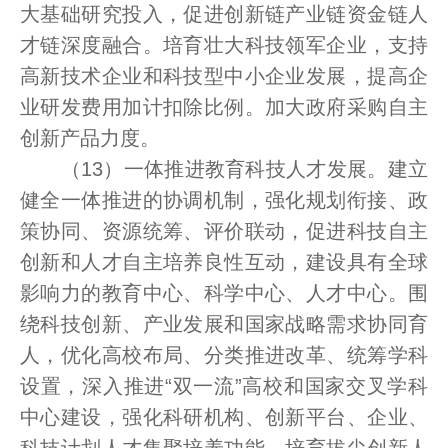
大基础研究投入，促进创新链产业链资金链人
才链深度融合。培育壮大科技领军企业，支持
高新技术企业和科技型中小企业发展，提高企
业研发费用加计扣除比例。加大政府采购自主
创新产品力度。
（13）一体推进教育科技人才发展。建立
健全一体推进的协调机制，强化规划衔接、政
策协同、资源统筹、评价联动，促进科技自主
创新和人才自主培养良性互动，建设具有全球
影响力的教育中心、科学中心、人才中心。围
绕科技创新、产业发展和国家战略需求协同育
人，优化高校布局、分类推进改革、统筹学科
设置，深入推进“双一流”高校和国家交叉学科
中心建设，强化科研机构、创新平台、企业、