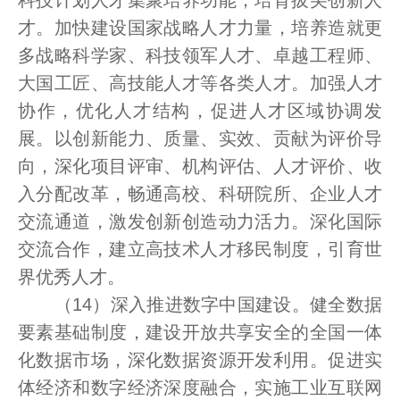
科技计划人才集聚培养功能，培育拔尖创新人
才。加快建设国家战略人才力量，培养造就更
多战略科学家、科技领军人才、卓越工程师、
大国工匠、高技能人才等各类人才。加强人才
协作，优化人才结构，促进人才区域协调发
展。以创新能力、质量、实效、贡献为评价导
向，深化项目评审、机构评估、人才评价、收
入分配改革，畅通高校、科研院所、企业人才
交流通道，激发创新创造动力活力。深化国际
交流合作，建立高技术人才移民制度，引育世
界优秀人才。
（14）深入推进数字中国建设。健全数据
要素基础制度，建设开放共享安全的全国一体
化数据市场，深化数据资源开发利用。促进实
体经济和数字经济深度融合，实施工业互联网