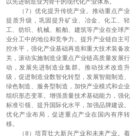
以先进制造业为骨干的现代化产业体系。
（7）优化提升传统产业。推动重点产业
提质升级，巩固提升矿业、冶金、化工、轻
工、纺织、机械、船舶、建筑等产业在全球产
业分工中的地位和竞争力。提升产业链自主可
控水平，强化产业基础再造和重大技术装备攻
关，滚动实施制造业重点产业链高质量发展行
动，发展先进制造业集群。推动技术改造升
级，促进制造业数智化转型，发展智能制造、
绿色制造、服务型制造，加快产业模式和企业
组织形态变革。增强质量技术基础能力，强化
标准引领、提升国际化水平，加强品牌建设。
优化产业布局，促进重点产业在国内有序转
移。
（8）培育壮大新兴产业和未来产业。着