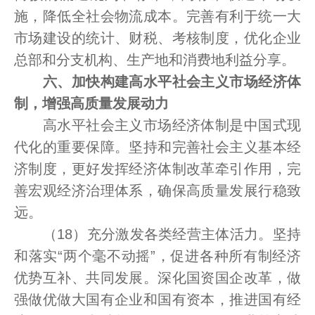
施，降低全社会物流成本。完善有利于统一大
市场建设的统计、财税、考核制度，优化企业
总部和分支机构、生产地和消费地利益分享。
六、加快构建高水平社会主义市场经济体
制，增强高质量发展动力
高水平社会主义市场经济体制是中国式现
代化的重要保障。坚持和完善社会主义基本经
济制度，更好发挥经济体制改革牵引作用，完
善宏观经济治理体系，确保高质量发展行稳致
远。
（18）充分激发各类经营主体活力。坚持
和落实“两个毫不动摇”，促进各种所有制经济
优势互补、共同发展。深化国资国企改革，做
强做优做大国有企业和国有资本，推进国有经