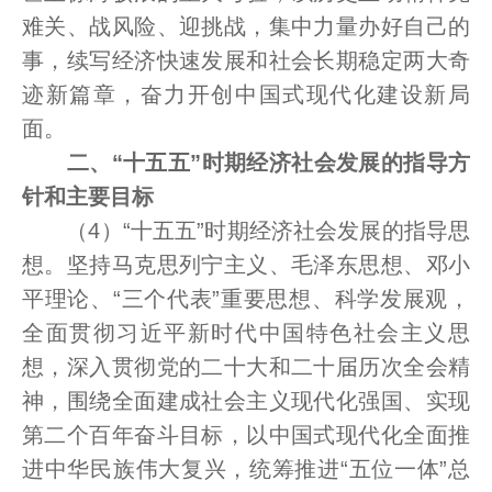
难关、战风险、迎挑战，集中力量办好自己的
事，续写经济快速发展和社会长期稳定两大奇
迹新篇章，奋力开创中国式现代化建设新局
面。
二、“十五五”时期经济社会发展的指导方
针和主要目标
（4）“十五五”时期经济社会发展的指导思
想。坚持马克思列宁主义、毛泽东思想、邓小
平理论、“三个代表”重要思想、科学发展观，
全面贯彻习近平新时代中国特色社会主义思
想，深入贯彻党的二十大和二十届历次全会精
神，围绕全面建成社会主义现代化强国、实现
第二个百年奋斗目标，以中国式现代化全面推
进中华民族伟大复兴，统筹推进“五位一体”总