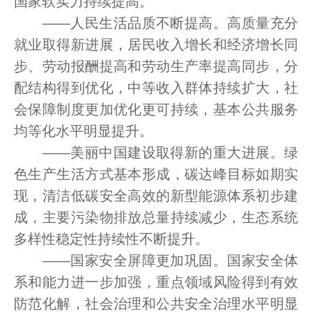
国家软实力持续提高。
——人民生活品质不断提高。高质量充分
就业取得新进展，居民收入增长和经济增长同
步、劳动报酬提高和劳动生产率提高同步，分
配结构得到优化，中等收入群体持续扩大，社
会保障制度更加优化更可持续，基本公共服务
均等化水平明显提升。
——美丽中国建设取得新的重大进展。绿
色生产生活方式基本形成，碳达峰目标如期实
现，清洁低碳安全高效的新型能源体系初步建
成，主要污染物排放总量持续减少，生态系统
多样性稳定性持续性不断提升。
——国家安全屏障更加巩固。国家安全体
系和能力进一步加强，重点领域风险得到有效
防范化解，社会治理和公共安全治理水平明显