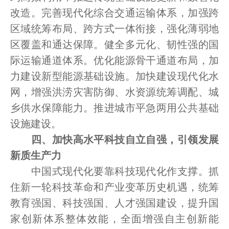
改造。完善现代化综合交通运输体系，加强跨
区域统筹布局、跨方式一体衔接，强化薄弱地
区覆盖和通达保障。健全多元化、韧性强的国
际运输通道体系。优化能源骨干通道布局，加
力建设新型能源基础设施。加快建设现代化水
网，增强洪涝灾害防御、水资源统筹调配、城
乡供水保障能力。推进城市平急两用公共基础
设施建设。
四、加快高水平科技自立自强，引领发展
新质生产力
中国式现代化要靠科技现代化作支撑。抓
住新一轮科技革命和产业变革历史机遇，统筹
教育强国、科技强国、人才强国建设，提升国
家创新体系整体效能，全面增强自主创新能