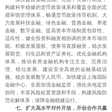
构建科学稳健的货币政策体系和覆盖全面的宏
观审慎管理体系，畅通货币政策传导机制。大
力发展科技金融、绿色金融、普惠金融、养老
金融、数字金融。提高资本市场制度包容性、
适应性，健全投资和融资相协调的资本市场功
能。积极发展股权、债券等直接融资，稳步发
展期货、衍生品和资产证券化。优化金融机构
体系，推动各类金融机构专注主业、完善治
理、错位发展。建设安全高效的金融基础设
施。稳步发展数字人民币。加快建设上海国际
金融中心。全面加强金融监管，强化央地监管
协同，丰富风险处置资源和手段，构建风险防
范化解体系，保障金融稳健运行。
七、扩大高水平对外开放，开创合作共赢