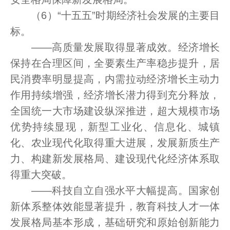
（6）“十五五”时期经济社会发展的主要目
标。
——高质量发展取得显著成效。经济增长
保持在合理区间，全要素生产率稳步提升，居
民消费率明显提高，内需拉动经济增长主动力
作用持续增强，经济增长潜力得到充分释放，
全国统一大市场建设纵深推进，超大规模市场
优势持续显现，新型工业化、信息化、城镇
化、农业现代化取得重大进展，发展新质生产
力、构建新发展格局、建设现代化经济体系取
得重大突破。
——科技自立自强水平大幅提高。国家创
新体系整体效能显著提升，教育科技人才一体
发展格局基本形成，基础研究和原始创新能力