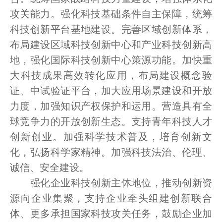
攻关能力。强化科技基础条件自主保障，统筹
科技创新平台基地建设。完善区域创新体系，
布局建设区域科技创新中心和产业科技创新高
地，强化国际科技创新中心策源功能。加快重
大科技成果高效转化应用，布局建设概念验
证、中试验证平台，加大应用场景建设和开放
力度，加强知识产权保护和运用。营造具有全
球竞争力的开放创新生态。支持青年科技人才
创新创业。加强科学技术普及，培育创新文
化，弘扬科学家精神。加强科技法治、伦理、
诚信、安全建设。
强化企业科技创新主体地位，推动创新资
源向企业集聚，支持企业牵头组建创新联合
体、更多承担国家科技攻关任务，鼓励企业加