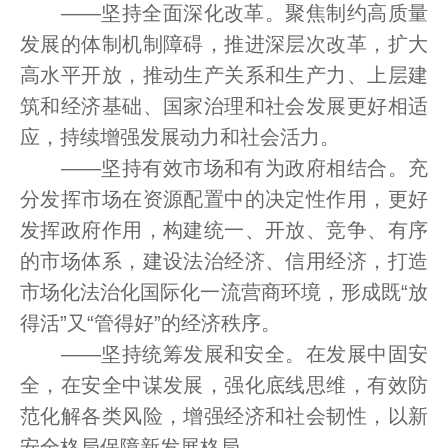
——坚持全面深化改革。聚焦制约高质量
发展的体制机制障碍，推进深层次改革，扩大
高水平开放，推动生产关系和生产力、上层建
筑和经济基础、国家治理和社会发展更好相适
应，持续增强发展动力和社会活力。
——坚持有效市场和有为政府相结合。充
分发挥市场在资源配置中的决定性作用，更好
发挥政府作用，构建统一、开放、竞争、有序
的市场体系，建设法治经济、信用经济，打造
市场化法治化国际化一流营商环境，形成既“放
得活”又“管得好”的经济秩序。
——坚持统筹发展和安全。在发展中固安
全，在安全中谋发展，强化底线思维，有效防
范化解各类风险，增强经济和社会韧性，以新
安全格局保障新发展格局。