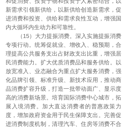
和促消费、投资于物和投资于人紧密结合，以
新需求引领新供给，以新供给创造新需求，促
进消费和投资、供给和需求良性互动，增强国
内大循环内生动力和可靠性。
（15）大力提振消费。深入实施提振消费
专项行动。统筹促就业、增收入、稳预期，合
理提高公共服务支出占财政支出比重，增强居
民消费能力。扩大优质消费品和服务供给。以
放宽准入、业态融合为重点扩大服务消费，强
化品牌引领、标准升级、新技术应用，推动商
品消费扩容升级，打造一批带动面广、显示度
高的消费新场景。培育国际消费中心城市，拓
展入境消费。加大直达消费者的普惠政策力
度，增加政府资金用于民生保障支出。完善促
进消费制度机制，清理汽车、住房等消费不合