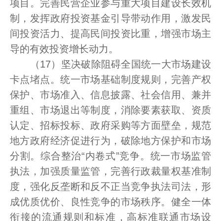
项目。完善民营企业参与重大项目建设长效机
制，发挥政府投资基金引导带动作用，激发民
间投资活力、提高民间投资比重，增强市场主
导的有效投资增长动力。
（17）坚决破除阻碍全国统一大市场建设
卡点堵点。统一市场基础制度规则，完善产权
保护、市场准入、信息披露、社会信用、兼并
重组、市场退出等制度，消除要素获取、资质
认定、招标投标、政府采购等方面壁垒，规范
地方政府经济促进行为，破除地方保护和市场
分割。综合整治“内卷式”竞争。统一市场监管
执法，加强质量监管，完善行政裁量权基准制
度，强化反垄断和反不正当竞争执法司法，形
成优质优价、良性竞争的市场秩序。健全一体
衔接的流通规则和标准，高标准联通市场设