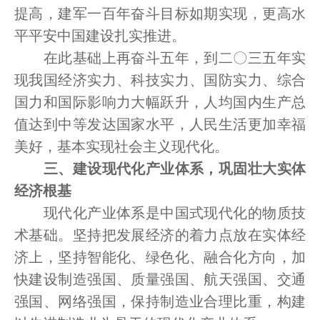
提高，建军一百年奋斗目标如期实现，更高水
平平安中国建设扎实推进。
在此基础上再奋斗五年，到二〇三五年实
现我国经济实力、科技实力、国防实力、综合
国力和国际影响力大幅跃升，人均国内生产总
值达到中等发达国家水平，人民生活更加幸福
美好，基本实现社会主义现代化。
三、建设现代化产业体系，巩固壮大实体
经济根基
现代化产业体系是中国式现代化的物质技
术基础。坚持把发展经济的着力点放在实体经
济上，坚持智能化、绿色化、融合化方向，加
快建设制造强国、质量强国、航天强国、交通
强国、网络强国，保持制造业合理比重，构建