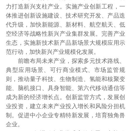
力打造新兴支柱产业。实施产业创新工程，一
体推进创新设施建设、技术研究开发、产品迭
代升级，加快新能源、新材料、航空航天、低
空经济等战略性新兴产业集群发展。完善产业
生态，实施新技术新产品新场景大规模应用示
范行动，加快新兴产业规模化发展。
前瞻布局未来产业，探索多元技术路线、
典型应用场景、可行商业模式、市场监管规
则，推动量子科技、生物制造、氢能和核聚变
能、脑机接口、具身智能、第六代移动通信等
成为新的经济增长点。创新监管方式，发展创
业投资，建立未来产业投入增长和风险分担机
制。促进中小企业专精特新发展，培育独角兽
企业。