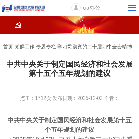
oa办公
首页
-
党群工作
-
专题专栏
-
学习贯彻党的二十届四中全会精神
中共中央关于制定国民经济和社会发展
第十五个五年规划的建议
点击：1712次
发布日期：2025-12-02
作者：
中共中央关于制定国民经济和社会发展第十五
个五年规划的建议