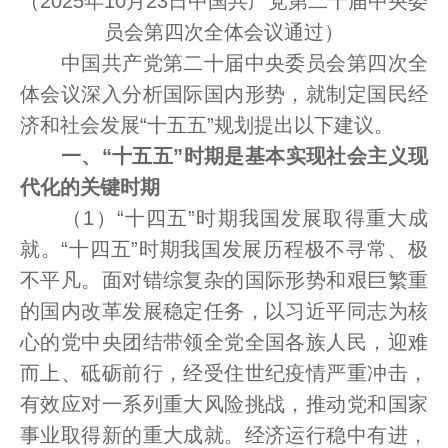
（2025年10月23日中国共产党第二十届中央委
员会第四次全体会议通过）
中国共产党第二十届中央委员会第四次全
体会议深入分析国际国内形势，就制定国民经
济和社会发展“十五五”规划提出以下建议。
一、“十五五”时期是基本实现社会主义现
代化的关键时期
（1）“十四五”时期我国发展取得重大成
就。“十四五”时期我国发展历程极不寻常、极
不平凡。面对错综复杂的国际形势和艰巨繁重
的国内改革发展稳定任务，以习近平同志为核
心的党中央团结带领全党全国各族人民，迎难
而上、砥砺前行，经受住世纪疫情严重冲击，
有效应对一系列重大风险挑战，推动党和国家
事业取得新的重大成就。经济运行稳中有进，