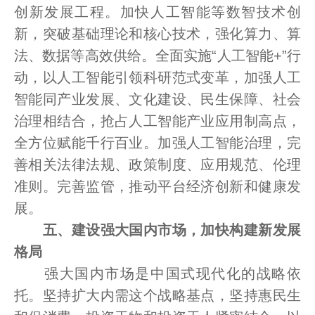
创新发展工程。加快人工智能等数智技术创
新，突破基础理论和核心技术，强化算力、算
法、数据等高效供给。全面实施“人工智能+”行
动，以人工智能引领科研范式变革，加强人工
智能同产业发展、文化建设、民生保障、社会
治理相结合，抢占人工智能产业应用制高点，
全方位赋能千行百业。加强人工智能治理，完
善相关法律法规、政策制度、应用规范、伦理
准则。完善监管，推动平台经济创新和健康发
展。
五、建设强大国内市场，加快构建新发展
格局
强大国内市场是中国式现代化的战略依
托。坚持扩大内需这个战略基点，坚持惠民生